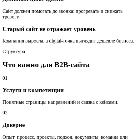
Сайт должен помогать до звонка: прогревать и снижать
тревогу.
Старый сайт не отражает уровень
Компания выросла, а digital-точка выглядит дешевле бизнеса.
Структура
Что важно для B2B-сайта
01
Услуги и компетенции
Понятные страницы направлений и связка с кейсами.
02
Доверие
Опыт, процесс, проекты, подход, документы, команда или