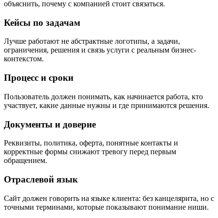
объяснить, почему с компанией стоит связаться.
Кейсы по задачам
Лучше работают не абстрактные логотипы, а задачи,
ограничения, решения и связь услуги с реальным бизнес-
контекстом.
Процесс и сроки
Пользователь должен понимать, как начинается работа, кто
участвует, какие данные нужны и где принимаются решения.
Документы и доверие
Реквизиты, политика, оферта, понятные контакты и
корректные формы снижают тревогу перед первым
обращением.
Отраслевой язык
Сайт должен говорить на языке клиента: без канцелярита, но с
точными терминами, которые показывают понимание ниши.