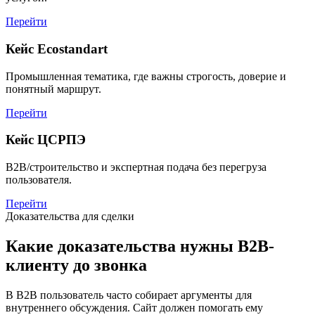
Перейти
Кейс Ecostandart
Промышленная тематика, где важны строгость, доверие и
понятный маршрут.
Перейти
Кейс ЦСРПЭ
B2B/строительство и экспертная подача без перегруза
пользователя.
Перейти
Доказательства для сделки
Какие доказательства нужны B2B-
клиенту до звонка
В B2B пользователь часто собирает аргументы для
внутреннего обсуждения. Сайт должен помогать ему