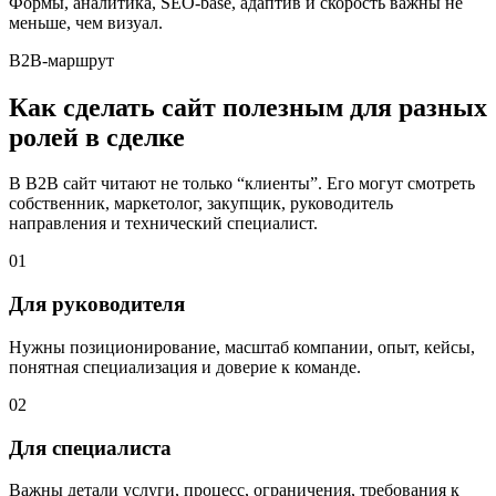
Формы, аналитика, SEO-base, адаптив и скорость важны не
меньше, чем визуал.
B2B-маршрут
Как сделать сайт полезным для разных
ролей в сделке
В B2B сайт читают не только “клиенты”. Его могут смотреть
собственник, маркетолог, закупщик, руководитель
направления и технический специалист.
01
Для руководителя
Нужны позиционирование, масштаб компании, опыт, кейсы,
понятная специализация и доверие к команде.
02
Для специалиста
Важны детали услуги, процесс, ограничения, требования к