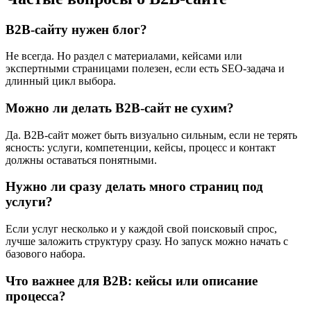
B2B-сайту нужен блог?
Не всегда. Но раздел с материалами, кейсами или
экспертными страницами полезен, если есть SEO-задача и
длинный цикл выбора.
Можно ли делать B2B-сайт не сухим?
Да. B2B-сайт может быть визуально сильным, если не терять
ясность: услуги, компетенции, кейсы, процесс и контакт
должны оставаться понятными.
Нужно ли сразу делать много страниц под
услуги?
Если услуг несколько и у каждой свой поисковый спрос,
лучше заложить структуру сразу. Но запуск можно начать с
базового набора.
Что важнее для B2B: кейсы или описание
процесса?