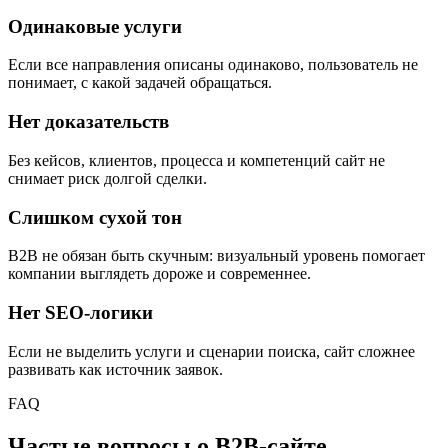
Одинаковые услуги
Если все направления описаны одинаково, пользователь не
понимает, с какой задачей обращаться.
Нет доказательств
Без кейсов, клиентов, процесса и компетенций сайт не
снимает риск долгой сделки.
Слишком сухой тон
B2B не обязан быть скучным: визуальный уровень помогает
компании выглядеть дороже и современнее.
Нет SEO-логики
Если не выделить услуги и сценарии поиска, сайт сложнее
развивать как источник заявок.
FAQ
Частые вопросы о B2B-сайте