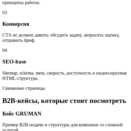
принципы работы.
03
Конверсия
CTA не должен давить: обсудить задачу, запросить оценку,
отправить бриф.
04
SEO-base
Sitemap, schema, meta, скорость, доступность и индексируемая
HTML-структура.
Связанные страницы
B2B-кейсы, которые стоит посмотреть
Кейс GRUMAN
Пример B2B-подачи и структуры для компании со сложной
услугой.