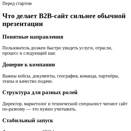
Перед стартом
Что делает B2B-сайт сильнее обычной
презентации
Понятные направления
Пользователь должен быстро увидеть услуги, отрасли,
процесс и следующий шаг.
Доверие к компании
Важны кейсы, документы, география, команда, партнёры,
этапы и качество подачи.
Структура для разных ролей
Директор, маркетолог и технический специалист читают сайт
по-разному — это нужно учитывать.
Стабильный запуск