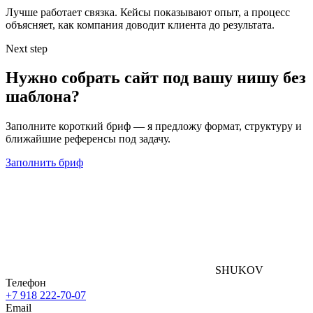
Лучше работает связка. Кейсы показывают опыт, а процесс
объясняет, как компания доводит клиента до результата.
Next step
Нужно собрать сайт под вашу нишу без
шаблона?
Заполните короткий бриф — я предложу формат, структуру и
ближайшие референсы под задачу.
Заполнить бриф
SHUKOV
Телефон
+7 918 222-70-07
Email