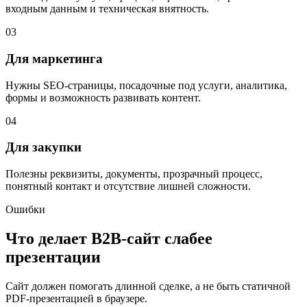
входным данным и техническая внятность.
03
Для маркетинга
Нужны SEO-страницы, посадочные под услуги, аналитика,
формы и возможность развивать контент.
04
Для закупки
Полезны реквизиты, документы, прозрачный процесс,
понятный контакт и отсутствие лишней сложности.
Ошибки
Что делает B2B-сайт слабее
презентации
Сайт должен помогать длинной сделке, а не быть статичной
PDF-презентацией в браузере.